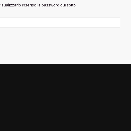
sualizzarlo inserisci la password qui sotto.