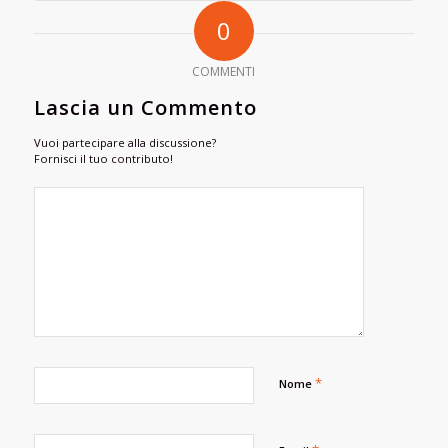
0
COMMENTI
Lascia un Commento
Vuoi partecipare alla discussione?
Fornisci il tuo contributo!
*
Nome