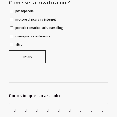
Come sei arrivato a noi?
passaparola
motore di ricerca / internet
portale tematico sul Counseling
convegno / conferenza
altro
Condividi questo articolo