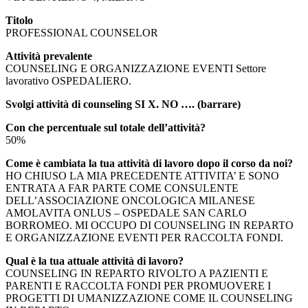
Titolo
PROFESSIONAL COUNSELOR
Attività prevalente
COUNSELING E ORGANIZZAZIONE EVENTI Settore
lavorativo OSPEDALIERO.
Svolgi attività di counseling SI X. NO …. (barrare)
Con che percentuale sul totale dell’attività?
50%
Come è cambiata la tua attività di lavoro dopo il corso da noi?
HO CHIUSO LA MIA PRECEDENTE ATTIVITA’ E SONO
ENTRATA A FAR PARTE COME CONSULENTE
DELL’ASSOCIAZIONE ONCOLOGICA MILANESE
AMOLAVITA ONLUS – OSPEDALE SAN CARLO
BORROMEO. MI OCCUPO DI COUNSELING IN REPARTO
E ORGANIZZAZIONE EVENTI PER RACCOLTA FONDI.
Qual è la tua attuale attività di lavoro?
COUNSELING IN REPARTO RIVOLTO A PAZIENTI E
PARENTI E RACCOLTA FONDI PER PROMUOVERE I
PROGETTI DI UMANIZZAZIONE COME IL COUNSELING