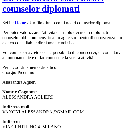
counselor diplomati
Sei in:
Home
/
Un filo diretto con i nostri counselor diplomati
Per poter valorizzare l’attività e il ruolo dei nostri diplomati
counselor abbiamo pensato a un agile strumento di conoscenza: un
elenco consultabile direttamente nel sito.
Voi counselor avrete così la possibilità di conoscervi, di contattarvi
autonomamente e di far conoscere la vostra attività.
Per il coordinamento didattico,
Giorgio Piccinino
Alessandra Aglieri
Nome e Cognome
ALESSANDRA AGLIERI
Indirizzo mail
VANONI.ALESSANDRA@GMAIL.COM
Indirizzo
VIA GENTILINO 4, MILANO