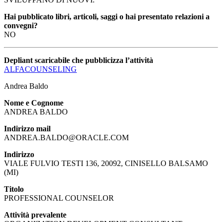
Hai pubblicato libri, articoli, saggi o hai presentato relazioni a
convegni?
NO
Depliant scaricabile che pubblicizza l’attività
ALFACOUNSELING
Andrea Baldo
Nome e Cognome
ANDREA BALDO
Indirizzo mail
ANDREA.BALDO@ORACLE.COM
Indirizzo
VIALE FULVIO TESTI 136, 20092, CINISELLO BALSAMO
(MI)
Titolo
PROFESSIONAL COUNSELOR
Attività prevalente