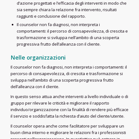
d’azione progettati e l’efficacia degli interventi in modo che
sia sempre chiara la relazione fra intervento, risultati
raggiunti e conclusione del rapporto.
Il counselor non fa diagnosi, non interpreta i
comportamenti: il percorso di consapevolezza, di crescita e
trasformazione si sviluppa nell’ambito di una scoperta
progressiva frutto dell’alleanza con il cliente.
Nelle organizzazioni
Il counselor non fa diagnosi, non interpreta i comportamenti: il
percorso di consapevolezza, di crescita e trasformazione si
sviluppa nell’ambito di una scoperta progressiva frutto
dell’alleanza con il cliente.
In questo senso attua anche interventi a livello individuale o di
gruppo per rilevare le criticità e migliorare il rapporto
individuo/organizzazione con la finalità di rendere più efficace
il servizio e soddisfatta la richiesta d’aiuto del cliente/utente.
Il counselor opera anche come facilitatore per sviluppare un
buon clima interno e migliorare le relazioni fra i professionisti