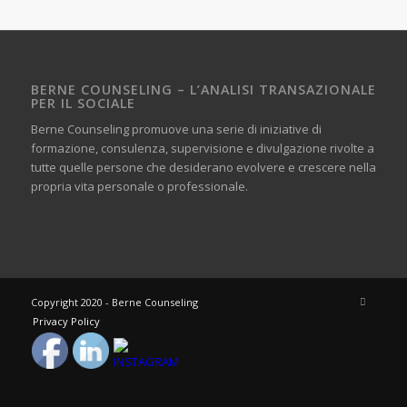
BERNE COUNSELING – L’ANALISI TRANSAZIONALE
PER IL SOCIALE
Berne Counseling promuove una serie di iniziative di
formazione, consulenza, supervisione e divulgazione rivolte a
tutte quelle persone che desiderano evolvere e crescere nella
propria vita personale o professionale.
Copyright 2020 - Berne Counseling
Privacy Policy