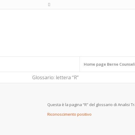
Home page Berne Counsel
Glossario: lettera “R”
Questa è la pagina “R” del glossario di Analisi T
Riconoscimento positivo