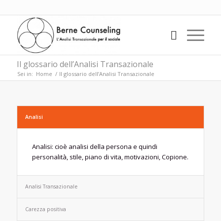
Il glossario dell’Analisi Transazionale
Sei in:
Home
/
Il glossario dell’Analisi Transazionale
Analisi
Analisi: cioè analisi della persona e quindi
personalità, stile, piano di vita, motivazioni, Copione.
Analisi Transazionale
Carezza positiva