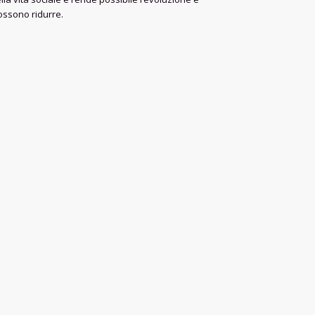
possono ridurre.