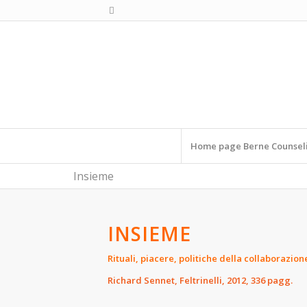
Home page Berne Counsel
Insieme
INSIEME
Rituali, piacere, politiche della collaborazion
Richard Sennet, Feltrinelli, 2012, 336 pagg.