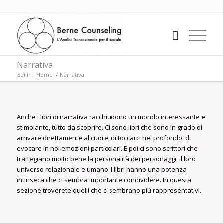
Narrativa
Sei in:
Home
/
Narrativa
Anche i libri di narrativa racchiudono un mondo interessante e
stimolante, tutto da scoprire. Ci sono libri che sono in grado di
arrivare direttamente al cuore, di toccarci nel profondo, di
evocare in noi emozioni particolari. E poi ci sono scrittori che
trattegiano molto bene la personalità dei personaggi, il loro
universo relazionale e umano. I libri hanno una potenza
intinseca che ci sembra importante condividere. In questa
sezione troverete quelli che ci sembrano più rappresentativi.