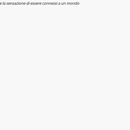
tà, e la sensazione di essere connessi a un mondo