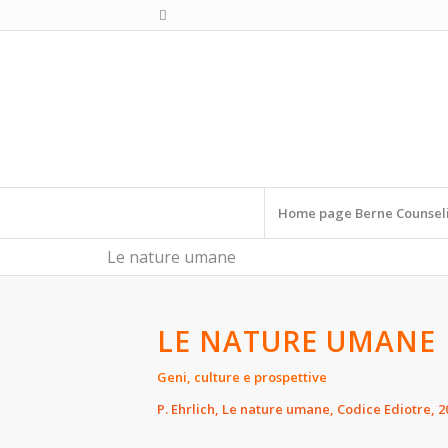
Home page Berne Counsel
Le nature umane
LE NATURE UMANE
Geni, culture e prospettive
P. Ehrlich, Le nature umane, Codice Ediotre, 2