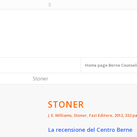
Home page Berne Counsel
Stoner
STONER
J. E. Williams, Stoner, Fazi Editore, 2012, 332 p
La recensione del Centro Berne