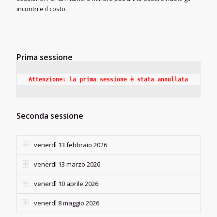
incontri e il costo.
Prima sessione
Attenzione: la prima sessione è stata annullata
Seconda sessione
venerdì 13 febbraio 2026
venerdì 13 marzo 2026
venerdì 10 aprile 2026
venerdì 8 maggio 2026