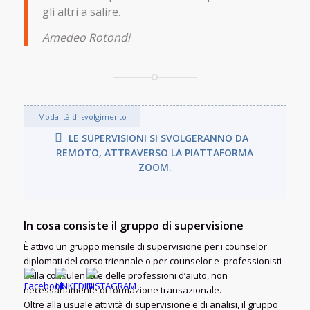
gli altri a salire.
Amedeo Rotondi
Modalità di svolgimento
LE SUPERVISIONI SI SVOLGERANNO DA
REMOTO, ATTRAVERSO LA PIATTAFORMA
ZOOM.
In cosa consiste il gruppo di supervisione
È attivo un gruppo mensile di supervisione per i counselor
diplomati del corso triennale o per counselor e professionisti
della consulenza e delle professioni d’aiuto, non
necessariamente di formazione transazionale.
Oltre alla usuale attività di supervisione e di analisi, il gruppo