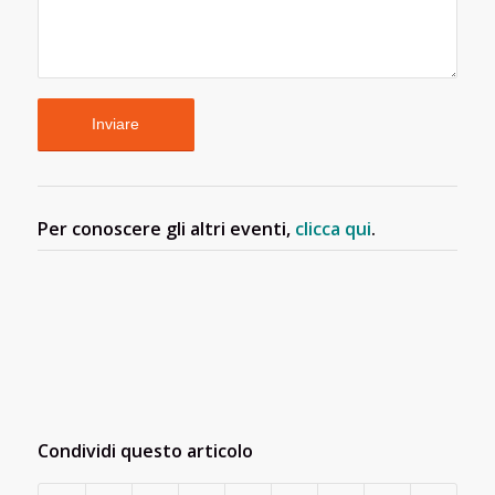
Per conoscere gli altri eventi,
clicca qui
.
Condividi questo articolo