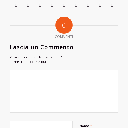
0
COMMENTI
Lascia un Commento
Vuoi partecipare alla discussione?
Fornisci il tuo contributo!
*
Nome