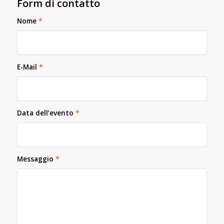
Form di contatto
Nome
*
E-Mail
*
Data dell’evento
*
Messaggio
*