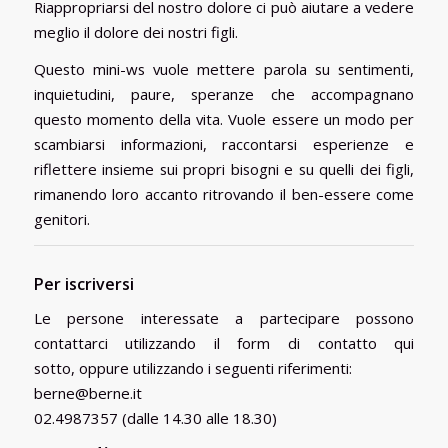
Riappropriarsi del nostro dolore ci può aiutare a vedere
meglio il dolore dei nostri figli.
Questo mini-ws vuole mettere parola su sentimenti,
inquietudini, paure, speranze che accompagnano
questo momento della vita. Vuole essere un modo per
scambiarsi informazioni, raccontarsi esperienze e
riflettere insieme sui propri bisogni e su quelli dei figli,
rimanendo loro accanto ritrovando il ben-essere come
genitori.
Per iscriversi
Le persone interessate a partecipare possono
contattarci utilizzando il form di contatto qui
sotto, oppure utilizzando i seguenti riferimenti:
berne@berne.it
02.4987357 (dalle 14.30 alle 18.30)