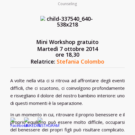
Counseling
Mini Workshop gratuito
Martedì 7 ottobre 2014
ore 18,30
Relatrice:
Stefania Colombo
A volte nella vita ci si ritrova ad affrontare degli eventi
difficili, che ci scuotono, ci coinvolgono profondamente
e risvegliano il dolore del nostro bambino interiore: uno
di questi momenti è la separazione.
In un momento in cui, ritrovare il proprio benessere e il
proprio equilibrio può essere molto difficile, occuparsi
del benessere dei propri figli può risultare complicato.