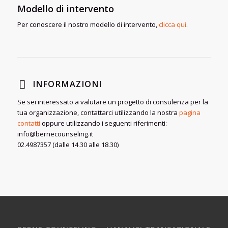
Modello di intervento
Per conoscere il nostro modello di intervento,
clicca qui
.
INFORMAZIONI
Se sei interessato a valutare un progetto di consulenza per la
tua organizzazione, contattarci utilizzando la nostra
pagina
contatti
oppure utilizzando i seguenti riferimenti:
info@bernecounseling.it
02.4987357 (dalle 14.30 alle 18.30)