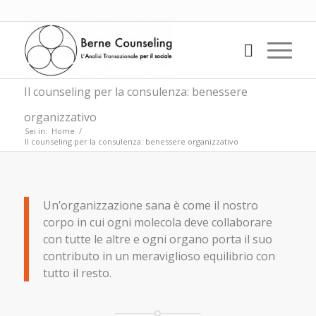
Il counseling per la consulenza: benessere
organizzativo
Sei in:
Home
/
Il counseling per la consulenza: benessere organizzativo
Un’organizzazione sana è come il nostro
corpo in cui ogni molecola deve collaborare
con tutte le altre e ogni organo porta il suo
contributo in un meraviglioso equilibrio con
tutto il resto.