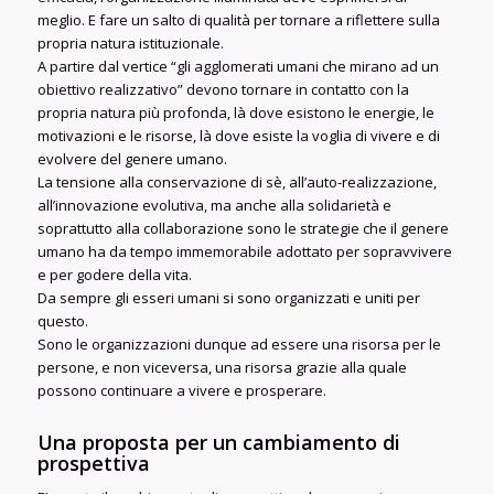
meglio. E fare un salto di qualità per tornare a riflettere sulla
propria natura istituzionale.
A partire dal vertice “gli agglomerati umani che mirano ad un
obiettivo realizzativo” devono tornare in contatto con la
propria natura più profonda, là dove esistono le energie, le
motivazioni e le risorse, là dove esiste la voglia di vivere e di
evolvere del genere umano.
La tensione alla conservazione di sè, all’auto-realizzazione,
all’innovazione evolutiva, ma anche alla solidarietà e
soprattutto alla collaborazione sono le strategie che il genere
umano ha da tempo immemorabile adottato per sopravvivere
e per godere della vita.
Da sempre gli esseri umani si sono organizzati e uniti per
questo.
Sono le organizzazioni dunque ad essere una risorsa per le
persone, e non viceversa, una risorsa grazie alla quale
possono continuare a vivere e prosperare.
Una proposta per un cambiamento di
prospettiva