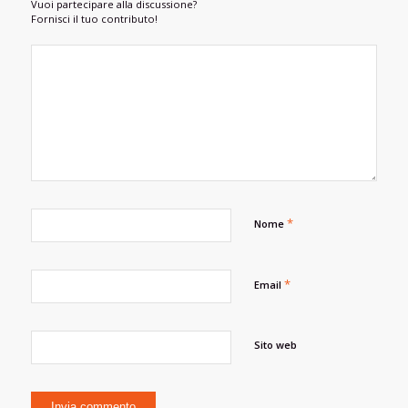
Vuoi partecipare alla discussione?
Fornisci il tuo contributo!
*
Nome
*
Email
Sito web