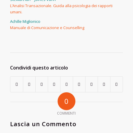
L’Analisi Transazionale. Guida alla psicologia dei rapporti
umani.
Achille Miglionico
Manuale di Comunicazione e Counselling
Condividi questo articolo
0
COMMENTI
Lascia un Commento