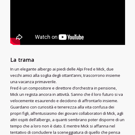
La trama
In un elegante albergo ai piedi delle Alpi Fred e Mick, due
vecchi amici alla soglia degli ottant’anni, trascorrono insieme
una vacanza primaverile.
Fred è un compositore e direttore d’orchestra in pensione,
Mick un regista ancora in attività. Sanno che il loro futuro si va
velocemente esaurendo e decidono di affrontarlo insieme.
Guardano con curiosità e tenerezza alla vita confusa dei
propri figli, all’entusiasmo dei giovani collaboratori di Mick, agli
altri ospiti dell’albergo, a quanti sembrano poter disporre di un
tempo che a loro non è dato. E mentre Mick si affanna nel
tentativo di concludere la sceneggiatura di quello che pensa