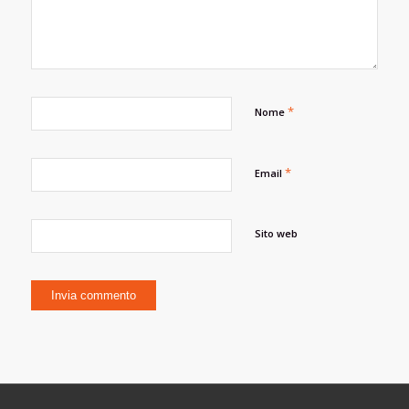
*
Nome
*
Email
Sito web