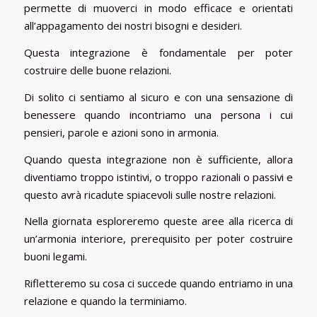
permette di muoverci in modo efficace e orientati
all’appagamento dei nostri bisogni e desideri.
Questa integrazione è fondamentale per poter
costruire delle buone relazioni.
Di solito ci sentiamo al sicuro e con una sensazione di
benessere quando incontriamo una persona i cui
pensieri, parole e azioni sono in armonia.
Quando questa integrazione non è sufficiente, allora
diventiamo troppo istintivi, o troppo razionali o passivi e
questo avrà ricadute spiacevoli sulle nostre relazioni.
Nella giornata esploreremo queste aree alla ricerca di
un’armonia interiore, prerequisito per poter costruire
buoni legami.
Rifletteremo su cosa ci succede quando entriamo in una
relazione e quando la terminiamo.