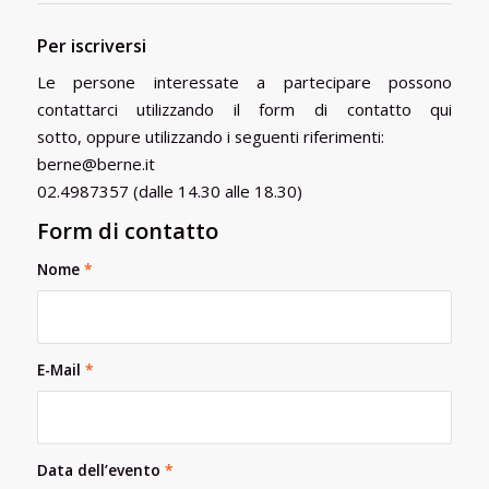
Per iscriversi
Le persone interessate a partecipare possono
contattarci utilizzando il form di contatto qui
sotto, oppure utilizzando i seguenti riferimenti:
berne@berne.it
02.4987357 (dalle 14.30 alle 18.30)
Form di contatto
Nome
*
E-Mail
*
Data dell’evento
*