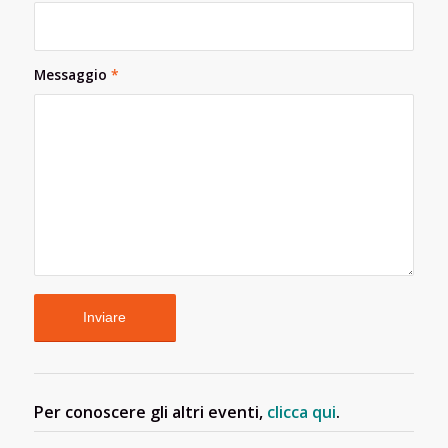
Messaggio
*
Per conoscere gli altri eventi,
clicca qui
.