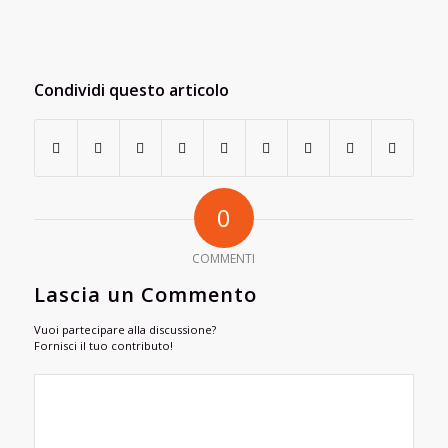
Condividi questo articolo
0
COMMENTI
Lascia un Commento
Vuoi partecipare alla discussione?
Fornisci il tuo contributo!