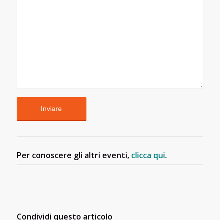
Per conoscere gli altri eventi,
clicca qui
.
Condividi questo articolo