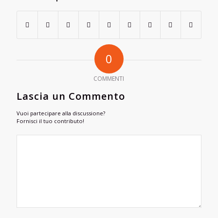
0
COMMENTI
Lascia un Commento
Vuoi partecipare alla discussione?
Fornisci il tuo contributo!