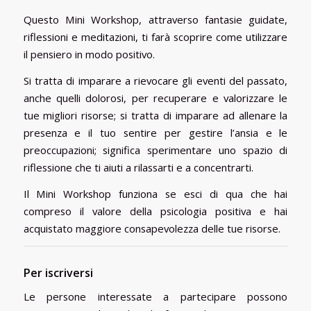
Questo Mini Workshop, attraverso fantasie guidate,
riflessioni e meditazioni, ti farà scoprire come utilizzare
il pensiero in modo positivo.
Si tratta di imparare a rievocare gli eventi del passato,
anche quelli dolorosi, per recuperare e valorizzare le
tue migliori risorse; si tratta di imparare ad allenare la
presenza e il tuo sentire per gestire l’ansia e le
preoccupazioni; significa sperimentare uno spazio di
riflessione che ti aiuti a rilassarti e a concentrarti.
Il Mini Workshop funziona se esci di qua che hai
compreso il valore della psicologia positiva e hai
acquistato maggiore consapevolezza delle tue risorse.
Per iscriversi
Le persone interessate a partecipare possono