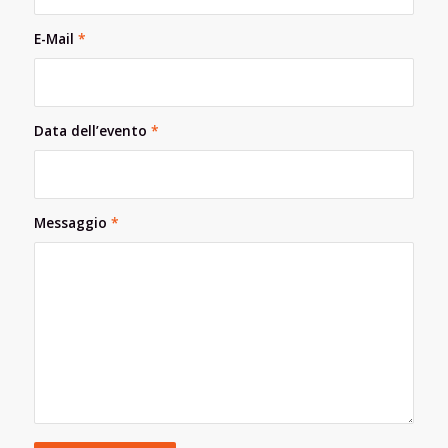
E-Mail
*
Data dell’evento
*
Messaggio
*