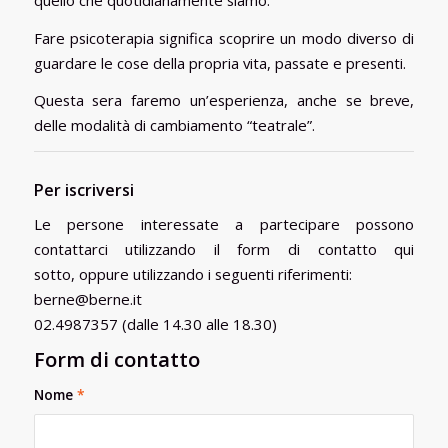
Fare psicoterapia significa scoprire un modo diverso di
guardare le cose della propria vita, passate e presenti.
Questa sera faremo un’esperienza, anche se breve,
delle modalità di cambiamento “teatrale”.
Per iscriversi
Le persone interessate a partecipare possono
contattarci utilizzando il form di contatto qui
sotto, oppure utilizzando i seguenti riferimenti:
berne@berne.it
02.4987357 (dalle 14.30 alle 18.30)
Form di contatto
Nome
*