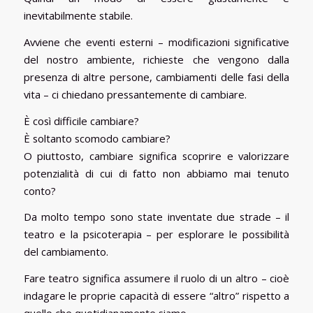
inevitabilmente stabile.
Avviene che eventi esterni – modificazioni significative
del nostro ambiente, richieste che vengono dalla
presenza di altre persone, cambiamenti delle fasi della
vita – ci chiedano pressantemente di cambiare.
È così difficile cambiare?
È soltanto scomodo cambiare?
O piuttosto, cambiare significa scoprire e valorizzare
potenzialità di cui di fatto non abbiamo mai tenuto
conto?
Da molto tempo sono state inventate due strade – il
teatro e la psicoterapia – per esplorare le possibilità
del cambiamento.
Fare teatro significa assumere il ruolo di un altro – cioè
indagare le proprie capacità di essere “altro” rispetto a
quello che quotidianamente siamo.