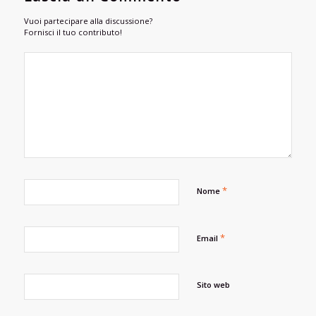
Vuoi partecipare alla discussione?
Fornisci il tuo contributo!
*
Nome
*
Email
Sito web