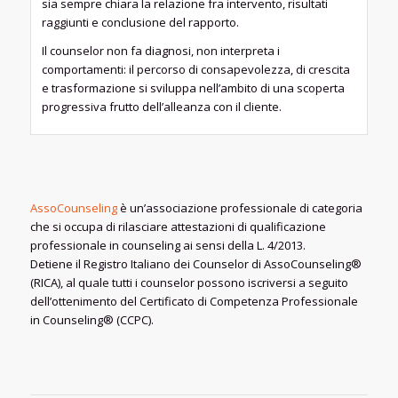
sia sempre chiara la relazione fra intervento, risultati
raggiunti e conclusione del rapporto.
Il counselor non fa diagnosi, non interpreta i
comportamenti: il percorso di consapevolezza, di crescita
e trasformazione si sviluppa nell’ambito di una scoperta
progressiva frutto dell’alleanza con il cliente.
AssoCounseling
è un’associazione professionale di categoria
che si occupa di rilasciare attestazioni di qualificazione
professionale in counseling ai sensi della L. 4/2013.
Detiene il Registro Italiano dei Counselor di AssoCounseling®
(RICA), al quale tutti i counselor possono iscriversi a seguito
dell’ottenimento del Certificato di Competenza Professionale
in Counseling® (CCPC).