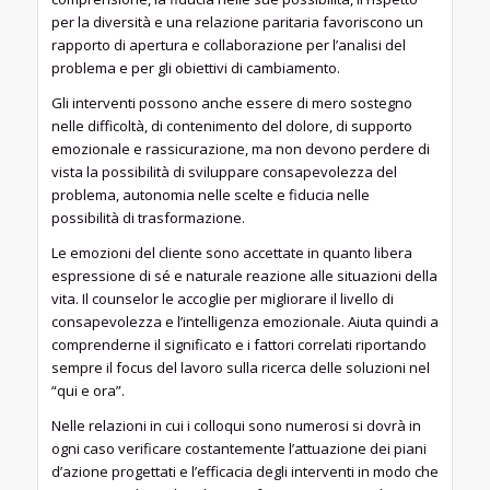
per la diversità e una relazione paritaria favoriscono un
rapporto di apertura e collaborazione per l’analisi del
problema e per gli obiettivi di cambiamento.
Gli interventi possono anche essere di mero sostegno
nelle difficoltà, di contenimento del dolore, di supporto
emozionale e rassicurazione, ma non devono perdere di
vista la possibilità di sviluppare consapevolezza del
problema, autonomia nelle scelte e fiducia nelle
possibilità di trasformazione.
Le emozioni del cliente sono accettate in quanto libera
espressione di sé e naturale reazione alle situazioni della
vita. Il counselor le accoglie per migliorare il livello di
consapevolezza e l’intelligenza emozionale. Aiuta quindi a
comprenderne il significato e i fattori correlati riportando
sempre il focus del lavoro sulla ricerca delle soluzioni nel
“qui e ora”.
Nelle relazioni in cui i colloqui sono numerosi si dovrà in
ogni caso verificare costantemente l’attuazione dei piani
d’azione progettati e l’efficacia degli interventi in modo che