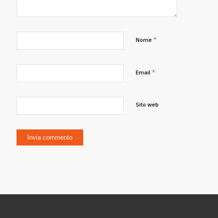
*
Nome
*
Email
Sito web