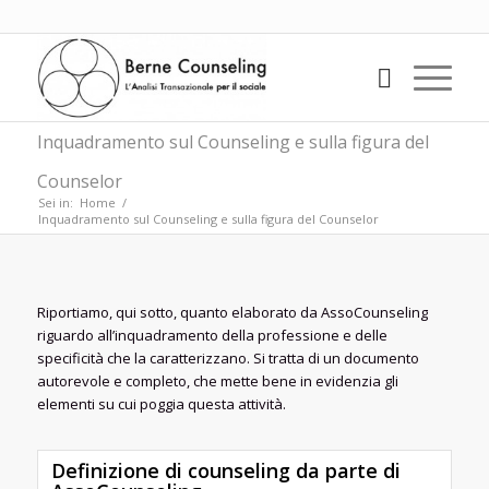
Inquadramento sul Counseling e sulla figura del
Counselor
Sei in:
Home
/
Inquadramento sul Counseling e sulla figura del Counselor
Riportiamo, qui sotto, quanto elaborato da AssoCounseling
riguardo all’inquadramento della professione e delle
specificità che la caratterizzano. Si tratta di un documento
autorevole e completo, che mette bene in evidenzia gli
elementi su cui poggia questa attività.
Definizione di counseling da parte di