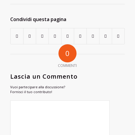
Condividi questa pagina
0
COMMENTI
Lascia un Commento
Vuoi partecipare alla discussione?
Fornisci il tuo contributo!