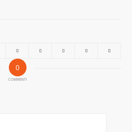
0
COMMENTI