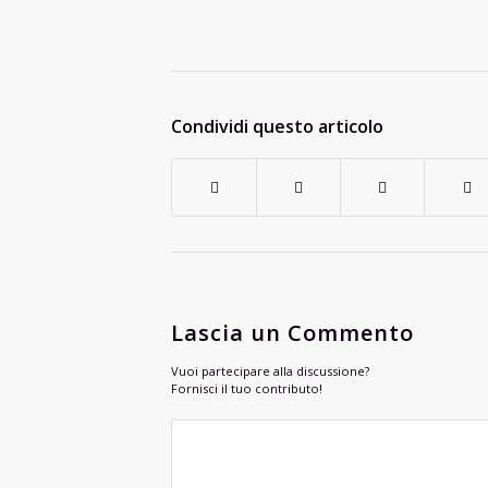
Condividi questo articolo
Lascia un Commento
Vuoi partecipare alla discussione?
Fornisci il tuo contributo!