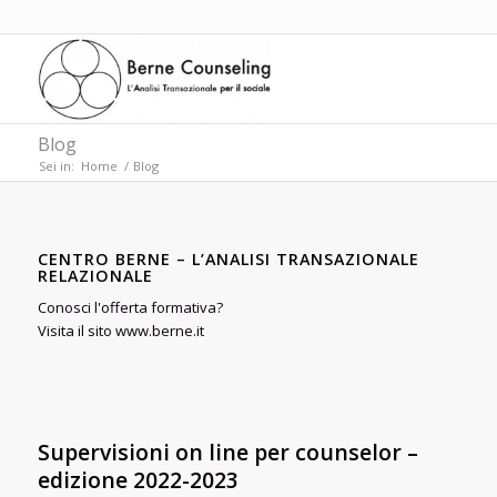
Blog
Sei in:
Home
/
Blog
CENTRO BERNE – L’ANALISI TRANSAZIONALE
RELAZIONALE
Conosci l'offerta formativa?
Visita il sito www.berne.it
Supervisioni on line per counselor –
edizione 2022-2023